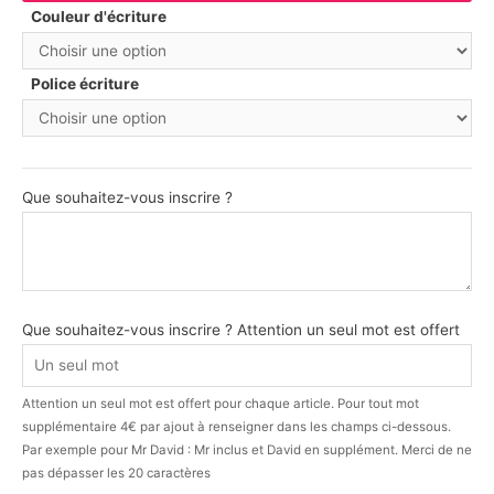
Couleur d'écriture
Police écriture
Que souhaitez-vous inscrire ?
Que souhaitez-vous inscrire ? Attention un seul mot est offert
Attention un seul mot est offert pour chaque article. Pour tout mot
supplémentaire 4€ par ajout à renseigner dans les champs ci-dessous.
Par exemple pour Mr David : Mr inclus et David en supplément. Merci de ne
pas dépasser les 20 caractères