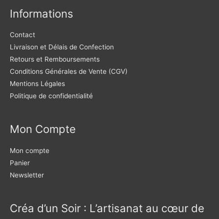
Informations
Contact
Livraison et Délais de Confection
Retours et Remboursements
Conditions Générales de Vente (CGV)
Mentions Légales
Politique de confidentialité
Mon Compte
Mon compte
Panier
Newsletter
Créa d’un Soir : L’artisanat au cœur de