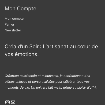
Mon Compte
Mon compte
Panier
Newsletter
Créa d’un Soir : L’artisanat au cœur de
vos émotions.
Créatrice passionnée et minutieuse, je confectionne des
pièces uniques et personnalisées pour célébrer tous vos
moments de vie. Un univers fait main, dédié au plaisir d’offrir.
Instagram
E-mail